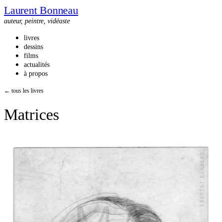
Laurent Bonneau
auteur, peintre, vidéaste
livres
dessins
films
actualités
à propos
← tous les livres
Matrices