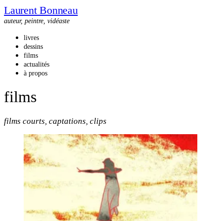
Laurent Bonneau
auteur, peintre, vidéaste
livres
dessins
films
actualités
à propos
films
films courts, captations, clips